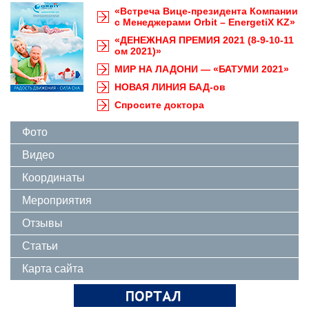
«Встреча Вице-президента Компании
с Менеджерами Orbit – EnergetiX KZ»
«ДЕНЕЖНАЯ ПРЕМИЯ 2021 (8-9-10-11
ом 2021)»
МИР НА ЛАДОНИ — «БАТУМИ 2021»
НОВАЯ ЛИНИЯ БАД-ов
Спросите доктора
Фото
Видео
Координаты
Мероприятия
Отзывы
Статьи
Карта сайта