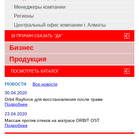
Менеджеры компании
Регионы
Центральный офис компании г. Алматы
18 ПРИЧИН СКАЗАТЬ "ДА"
Бизнес
Продукция
ПОСМОТРЕТЬ КАТАЛОГ
Новости
Все новости
30.04.2020
Orbit Rayforce для восстановления после травм
Подробнее
23.04.2020
Массаж против отеков на матрасе ORBIT OST
Подробнее