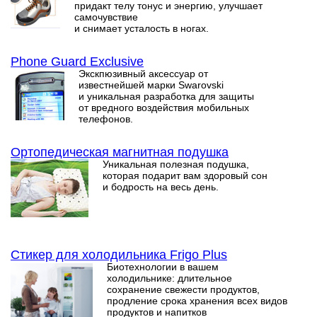
придакт телу тонус и энергию, улучшает
самочувствие
и снимает усталость в ногах.
Phone Guard Exclusive
Экскпюзивный аксессуар от
известнейшей марки Swarovski
и уникальная разработка для защиты
от вредного воздействия мобильных
телефонов.
Ортопедическая магнитная подушка
Уникальная полезная подушка,
которая подарит вам здоровый сон
и бодрость на весь день.
Стикер для холодильника Frigo Plus
Биотехнологии в вашем
холодильнике: длительное
сохранение свежести продуктов,
продление срока хранения всех видов
продуктов и напитков