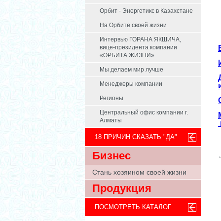
Орбит - Энергетикс в Казахстане
На Орбите своей жизни
Интервью ГОРАНА ЯКШИЧА,
вице-президента компании
«ОРБИТА ЖИЗНИ»
Мы делаем мир лучше
Менеджеры компании
Регионы
Центральный офис компании г.
Алматы
18 ПРИЧИН СКАЗАТЬ "ДА"
Бизнес
Стань хозяином своей жизни
Продукция
ПОСМОТРЕТЬ КАТАЛОГ