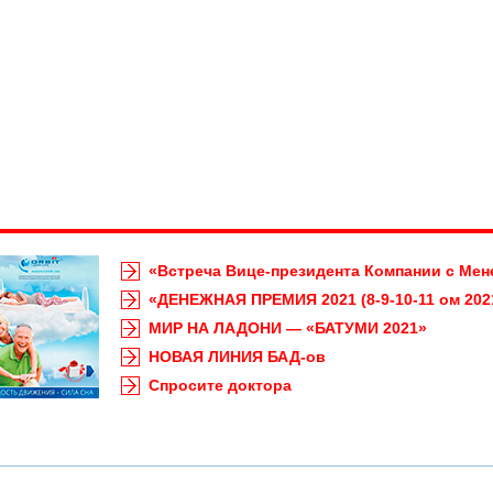
«Встреча Вице-президента Компании с Мене
«ДЕНЕЖНАЯ ПРЕМИЯ 2021 (8-9-10-11 ом 202
МИР НА ЛАДОНИ — «БАТУМИ 2021»
НОВАЯ ЛИНИЯ БАД-ов
Спросите доктора