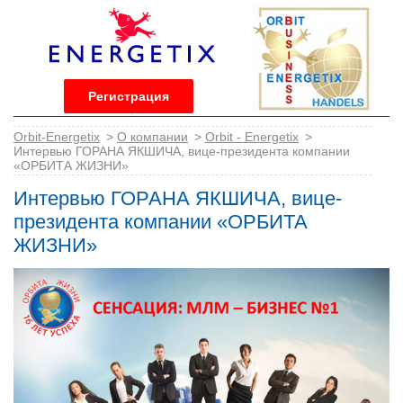
Регистрация
Orbit-Energetix
>
О компании
>
Orbit - Energetix
>
Интервью ГОРАНА ЯКШИЧА, вице-президента компании
«ОРБИТА ЖИЗНИ»
Интервью ГОРАНА ЯКШИЧА, вице-
президента компании «ОРБИТА
ЖИЗНИ»