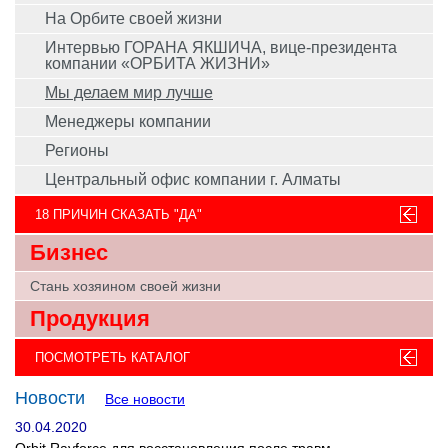
На Орбите своей жизни
Интервью ГОРАНА ЯКШИЧА, вице-президента
компании «ОРБИТА ЖИЗНИ»
Мы делаем мир лучше
Менеджеры компании
Регионы
Центральный офис компании г. Алматы
18 ПРИЧИН СКАЗАТЬ "ДА"
Бизнес
Стань хозяином своей жизни
Продукция
ПОСМОТРЕТЬ КАТАЛОГ
Новости
Все новости
30.04.2020