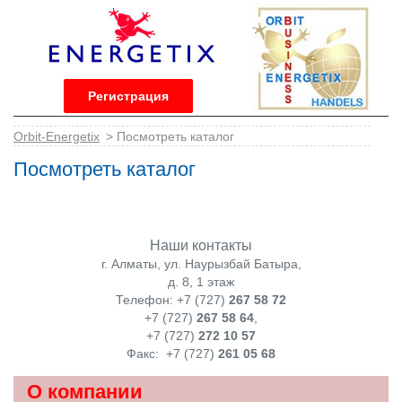
Регистрация
Orbit-Energetix
> Посмотреть каталог
Посмотреть каталог
Наши контакты
г. Алматы, ул. Наурызбай Батыра,
д. 8, 1 этаж
Телефон: +7 (727)
267 58 72
+7 (727)
267 58 64
,
+7 (727)
272 10 57
Факс:
+7 (727)
261 05 68
О компании