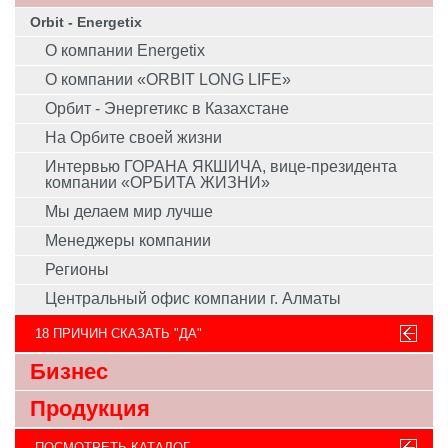
Orbit - Energetix
О компании Energetix
О компании «ORBIT LONG LIFE»
Орбит - Энергетикс в Казахстане
На Орбите своей жизни
Интервью ГОРАНА ЯКШИЧА, вице-президента
компании «ОРБИТА ЖИЗНИ»
Мы делаем мир лучше
Менеджеры компании
Регионы
Центральный офис компании г. Алматы
18 ПРИЧИН СКАЗАТЬ "ДА"
Бизнес
Продукция
ПОСМОТРЕТЬ КАТАЛОГ