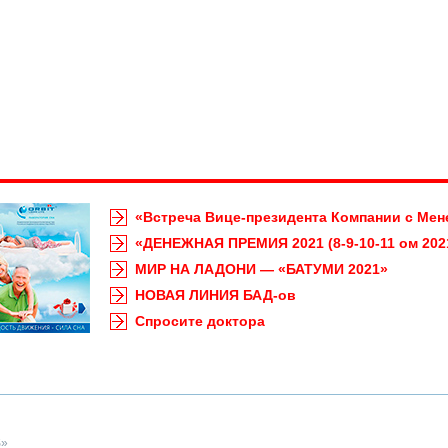
«Встреча Вице-президента Компании с Мене
«ДЕНЕЖНАЯ ПРЕМИЯ 2021 (8-9-10-11 ом 202
МИР НА ЛАДОНИ — «БАТУМИ 2021»
НОВАЯ ЛИНИЯ БАД-ов
Спросите доктора
S»